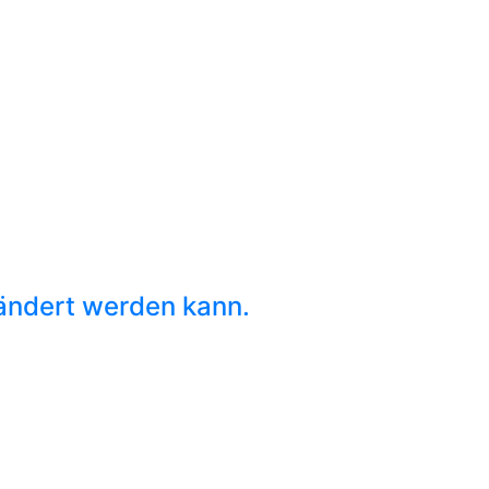
ändert werden kann.