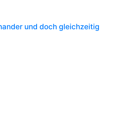
ander und doch gleichzeitig