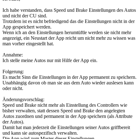
Ich habe verstanden, dass Speed und Brake Einstellungen des Autos
und nicht der CU sind.
Trotzdem ist es nicht befriedigend das die Einstellungen nicht in der
App gespeichert werden.
Wenn ich an den Einstellungen herumtüftle werden sie nicht mehr
angezeigt, ein Neustart der App reicht um nicht mehr zu wissen was
man vorher eingestellt hat.
Annahme:
Ich stelle meine Autos nur mit Hilfe der App ein.
Folgerung:
Es macht Sinn die Einstellungen in der App permanent zu speichern.
Unabhängig davon ob man sie aus dem Auto wieder auslesen kann
oder nicht.
Änderungsvorschlag:
Speed und Brake nicht mehr als Einstellung des Controllers wie
bisher verwalten, statt dessen Speed und Brake den angelegten
Autos zuordnen und permanent in der App speichern (als Attribute
der Autos).
Damit hat man jederzeit die Einstellungen seiner Autos griffbereit
und kann sie autospezifisch verwalten.
Die App wird zum Master dieser Einstellungen.