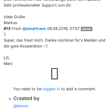
Sehr professioneller Support von dir.
Viele Grüße
Markus
#13
From @
smartrace
06.08.2016, 07:57
Owner
Super, das freut mich. Danke nochmal für's Melden und
die gute Kooperation :-)
LG,
Marc
You need to be
logged in
to add a comment.
Created by
@benno