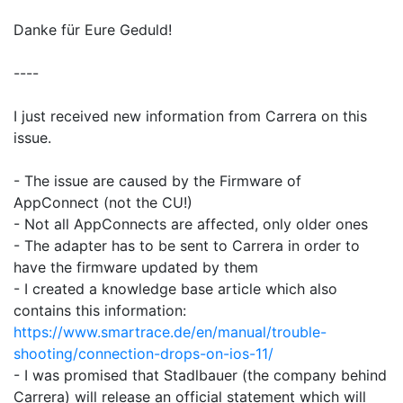
Danke für Eure Geduld!
----
I just received new information from Carrera on this
issue.
- The issue are caused by the Firmware of
AppConnect (not the CU!)
- Not all AppConnects are affected, only older ones
- The adapter has to be sent to Carrera in order to
have the firmware updated by them
- I created a knowledge base article which also
contains this information:
https://www.smartrace.de/en/manual/trouble-
shooting/connection-drops-on-ios-11/
- I was promised that Stadlbauer (the company behind
Carrera) will release an official statement which will