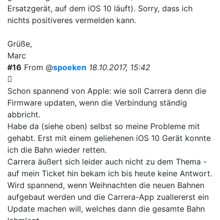
Ersatzgerät, auf dem iOS 10 läuft). Sorry, dass ich
nichts positiveres vermelden kann.
Grüße,
Marc
#16
From @
spoeken
18.10.2017, 15:42
Schon spannend von Apple: wie soll Carrera denn die
Firmware updaten, wenn die Verbindung ständig
abbricht.
Habe da (siehe oben) selbst so meine Probleme mit
gehabt. Erst mit einem geliehenen iOS 10 Gerät konnte
ich die Bahn wieder retten.
Carrera äußert sich leider auch nicht zu dem Thema -
auf mein Ticket hin bekam ich bis heute keine Antwort.
Wird spannend, wenn Weihnachten die neuen Bahnen
aufgebaut werden und die Carrera-App zuallererst ein
Update machen will, welches dann die gesamte Bahn