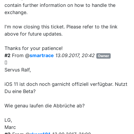
contain further information on how to handle the
exchange.
I'm now closing this ticket. Please refer to the link
above for future updates.
Thanks for your patience!
#2
From @
smartrace
13.09.2017, 20:42
Owner
Servus Ralf,
iOS 11 ist doch noch garnicht offiziell verfügbar. Nutzt
Du eine Beta?
Wie genau laufen die Abbrüche ab?
LG,
Marc