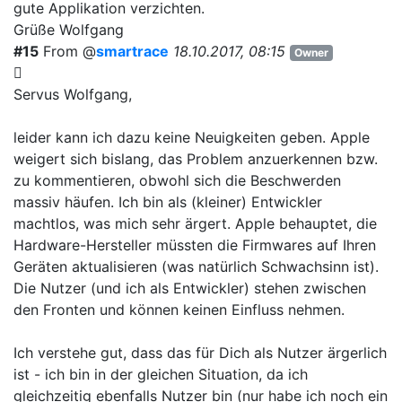
gute Applikation verzichten.
Grüße Wolfgang
#15
From @
smartrace
18.10.2017, 08:15
Owner
Servus Wolfgang,
leider kann ich dazu keine Neuigkeiten geben. Apple
weigert sich bislang, das Problem anzuerkennen bzw.
zu kommentieren, obwohl sich die Beschwerden
massiv häufen. Ich bin als (kleiner) Entwickler
machtlos, was mich sehr ärgert. Apple behauptet, die
Hardware-Hersteller müssten die Firmwares auf Ihren
Geräten aktualisieren (was natürlich Schwachsinn ist).
Die Nutzer (und ich als Entwickler) stehen zwischen
den Fronten und können keinen Einfluss nehmen.
Ich verstehe gut, dass das für Dich als Nutzer ärgerlich
ist - ich bin in der gleichen Situation, da ich
gleichzeitig ebenfalls Nutzer bin (nur habe ich noch ein