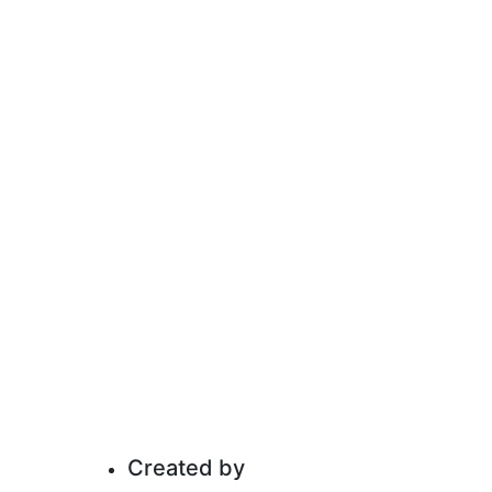
Created by