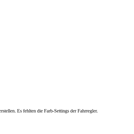
ellen. Es fehlten die Farb-Settings der Fahrregler.