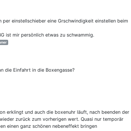
per einstellschieber eine Grschwindigkeit einstellen beim
 BG ist mir persönlich etwas zu schwammig.
ner
an die Einfahrt in die Boxengasse?
on erklingt und auch die boxenuhr läuft, nach beenden der
 wieder zurück zum vorherigen wert. Quasi nur temporär
oxen einen ganz schönen nebeneffekt bringen