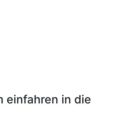
einfahren in die