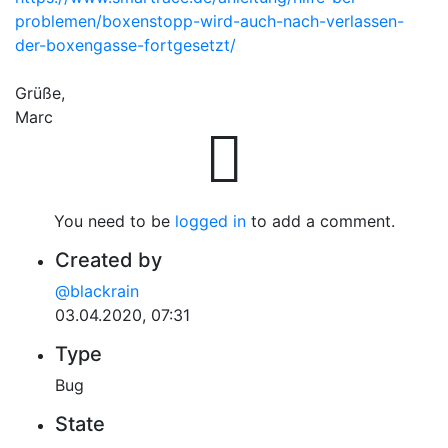
problemen/boxenstopp-wird-auch-nach-verlassen-
der-boxengasse-fortgesetzt/
Grüße,
Marc
You need to be
logged in
to add a comment.
Created by
@blackrain
03.04.2020, 07:31
Type
Bug
State