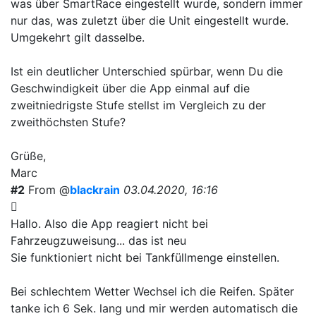
was über SmartRace eingestellt wurde, sondern immer
nur das, was zuletzt über die Unit eingestellt wurde.
Umgekehrt gilt dasselbe.
Ist ein deutlicher Unterschied spürbar, wenn Du die
Geschwindigkeit über die App einmal auf die
zweitniedrigste Stufe stellst im Vergleich zu der
zweithöchsten Stufe?
Grüße,
Marc
#2
From @
blackrain
03.04.2020, 16:16
Hallo. Also die App reagiert nicht bei
Fahrzeugzuweisung... das ist neu
Sie funktioniert nicht bei Tankfüllmenge einstellen.
Bei schlechtem Wetter Wechsel ich die Reifen. Später
tanke ich 6 Sek. lang und mir werden automatisch die