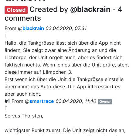
Created by @
blackrain
- 4
Closed
comments
From @
blackrain
03.04.2020, 07:31
Hallo, die Tankgrösse lässt sich über die App nicht
ändern. Sie zeigt zwar eine Änderung an und die
Lichtorgel der Unit orgelt auch, aber es ändert sich
faktisch nochts. Wenn ich es über die Unit prüfe, steht
diese immer auf Lämpchen 3.
Erst wenn ich über die Unit die Tankgrösse einstelle
übernimmt das Auto diese. Die App interessiert es
aber auch nicht.
#1
From @
smartrace
03.04.2020, 11:40
Owner
Servus Thorsten,
wichtigster Punkt zuerst: Die Unit zeigt nicht das an,