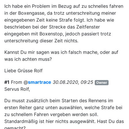
Ich habe ein Problem im Bezug auf zu schnelles fahren
in der Boxengasse, da trotz unterschreitung meiner
eingegebenen Zeit keine Strafe folgt. Ich habe wie
beschrieben bei der Strecke das Zeitfenster
eingegeben mit Boxenstop, jedoch passiert trotz
unterschreitung dieser Zeit nichts.
Kannst Du mir sagen was ich falsch mache, oder auf
was ich achten muss?
Liebe Grüsse Rolf
#1
From @
smartrace
30.08.2020, 09:25
Owner
Servus Rolf,
Du musst zusätzlich beim Starten des Rennens im
ersten Reiter ganz unten auswählen, welche Strafe bei
zu schnellem Fahren vergeben werden soll.
Standardmäßig ist hier nichts ausgewählt. Hast Du das
gemacht?