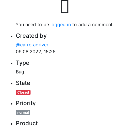
You need to be
logged in
to add a comment.
Created by
@carreradriver
09.08.2022, 15:26
Type
Bug
State
Closed
Priority
normal
Product