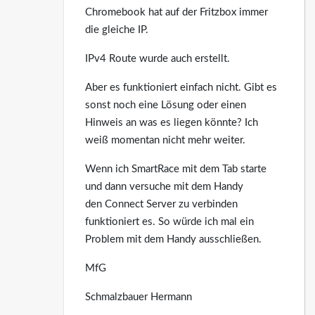
Chromebook hat auf der Fritzbox immer
die gleiche IP.
IPv4 Route wurde auch erstellt.
Aber es funktioniert einfach nicht. Gibt es
sonst noch eine Lösung oder einen
Hinweis an was es liegen könnte? Ich
weiß momentan nicht mehr weiter.
Wenn ich SmartRace mit dem Tab starte
und dann versuche mit dem Handy
den Connect Server zu verbinden
funktioniert es. So würde ich mal ein
Problem mit dem Handy ausschließen.
MfG
Schmalzbauer Hermann