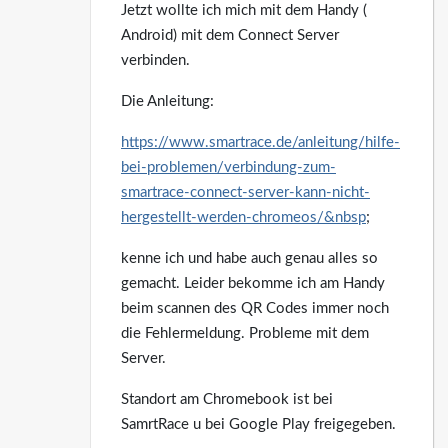
Jetzt wollte ich mich mit dem Handy (
Android) mit dem Connect Server
verbinden.
Die Anleitung:
https://www.smartrace.de/anleitung/hilfe-
bei-problemen/verbindung-zum-
smartrace-connect-server-kann-nicht-
hergestellt-werden-chromeos/&nbsp
;
kenne ich und habe auch genau alles so
gemacht. Leider bekomme ich am Handy
beim scannen des QR Codes immer noch
die Fehlermeldung. Probleme mit dem
Server.
Standort am Chromebook ist bei
SamrtRace u bei Google Play freigegeben.