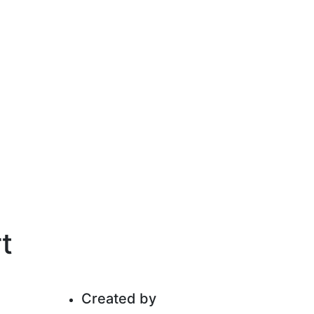
t
Created by