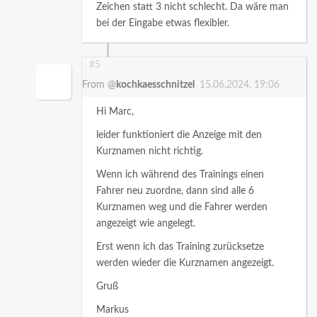
Zeichen statt 3 nicht schlecht. Da wäre man
bei der Eingabe etwas flexibler.
#5
From @
kochkaesschnitzel
15.06.2024, 19:06
Hi Marc,
leider funktioniert die Anzeige mit den
Kurznamen nicht richtig.
Wenn ich während des Trainings einen
Fahrer neu zuordne, dann sind alle 6
Kurznamen weg und die Fahrer werden
angezeigt wie angelegt.
Erst wenn ich das Training zurücksetze
werden wieder die Kurznamen angezeigt.
Gruß
Markus