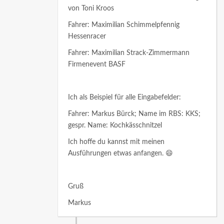
von Toni Kroos
Fahrer: Maximilian Schimmelpfennig
Hessenracer
Fahrer: Maximilian Strack-Zimmermann
Firmenevent BASF
Ich als Beispiel für alle Eingabefelder:
Fahrer: Markus Bürck; Name im RBS: KKS;
gespr. Name: Kochkässchnitzel
Ich hoffe du kannst mit meinen
Ausführungen etwas anfangen. 😄
Gruß
Markus