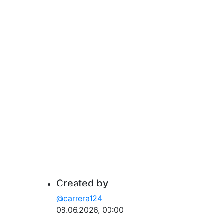
Created by
@carrera124
08.06.2026, 00:00