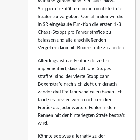
Wir sind gerade dabei SRC als Chaos-
Stopper einzuführen um automatisiert die
Strafen zu vergeben. Genial finden wir die
in SR eingebaute Funktion die ersten 1-3
Chaos-Stopps pro Fahrer straflos zu
belassen und alle anschließenden
Vergehen dann mit Boxenstrafe zu ahnden.
Allerdings ist das Feature derzeit so
implementiert, dass z.B. drei Stopps
straffrei sind, der vierte Stopp dann
Boxenstrafe nach sich zieht um danach
wieder drei Freifahrtscheine zu haben. Ich
fände es besser, wenn nach den drei
Freitickets jeder weitere Fehler in dem
Rennen mit der hinterlegten Strafe bestraft
wird.
Könnte soetwas alternativ zu der