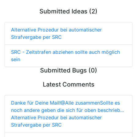
Submitted Ideas (2)
Alternative Prozedur bei automatischer
Strafvergabe per SRC
SRC - Zeitstrafen abziehen sollte auch möglich
sein
Submitted Bugs (0)
Latest Comments
Danke für Deine Mail!@Alle zusammenSollte es
noch andere geben die sich für oben beschrieb...
Alternative Prozedur bei automatischer
Strafvergabe per SRC