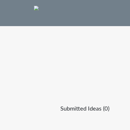
Submitted Ideas (0)