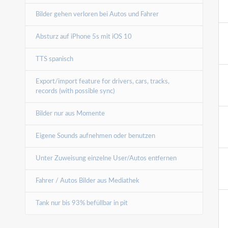
Bilder gehen verloren bei Autos und Fahrer
Absturz auf iPhone 5s mit iOS 10
TTS spanisch
Export/import feature for drivers, cars, tracks,
records (with possible sync)
Bilder nur aus Momente
Eigene Sounds aufnehmen oder benutzen
Unter Zuweisung einzelne User/Autos entfernen
Fahrer / Autos Bilder aus Mediathek
Tank nur bis 93% befüllbar in pit